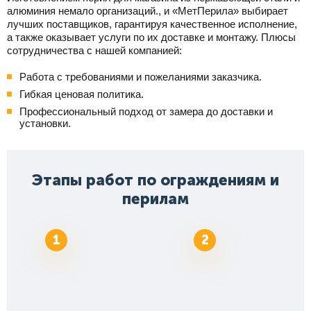
алюминия немало организаций., и «МетПерила» выбирает
лучших поставщиков, гарантируя качественное исполнение,
а также оказывает услуги по их доставке и монтажу. Плюсы
сотрудничества с нашей компанией:
Работа с требованиями и пожеланиями заказчика.
Гибкая ценовая политика.
Профессиональный подход от замера до доставки и
установки.
Этапы работ по ограждениям и
перилам
1
2