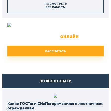
ПОСМОТРЕТЬ
ВСЕ РАБОТЫ
Расчет
ограждений и перил
онлайн
РАССЧИТАТЬ
ПОЛЕЗНО ЗНАТЬ
Какие ГОСТы и СНиПы применимы к лестничным
ограждениям