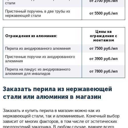
от 2700 руб./мп
стали
Пристенный поручень в две трубы из
от 5500 руб./мп
нержавеющей стали
Цены
на
Ограждения из алюминия:
ограждение
с
монтажом
Перила из анодированного алюминия
от 7500 руб./мп
Пристенные поручни из анодированного
от 3900 руб./мп
алюминия
Перила на пандус из анодированного
от 7800 руб./мп
алюминия для инвалидов
Заказать перила из нержавеющей
стали или алюминия в магазин
Заказать и купить перила в магазин можно как из
нержавеющей стали, так и алюминиевые. Конечный выбор
зависит от многих факторов, в том числе от эстетических
предпочтений заказчика. В любом случае, важнее всего