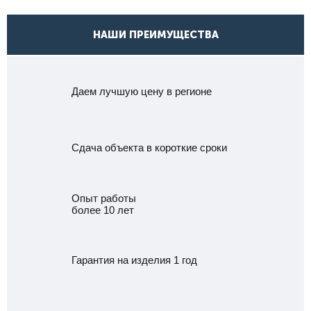
НАШИ ПРЕИМУЩЕСТВА
Даем лучшую цену в регионе
Сдача объекта в короткие сроки
Опыт работы
более 10 лет
Гарантия на изделия 1 год