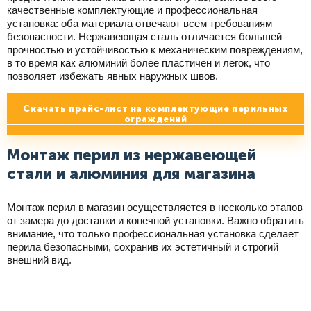
качественные комплектующие и профессиональная
установка: оба материала отвечают всем требованиям
безопасности. Нержавеющая сталь отличается большей
прочностью и устойчивостью к механическим повреждениям,
в то время как алюминий более пластичен и легок, что
позволяет избежать явных наружных швов.
Скачать прайс-лист на комплектующие перильных
ограждений
Монтаж перил из нержавеющей
стали и алюминия для магазина
Монтаж перил в магазин осуществляется в несколько этапов
от замера до доставки и конечной установки. Важно обратить
внимание, что только профессиональная установка сделает
перила безопасными, сохранив их эстетичный и строгий
внешний вид.