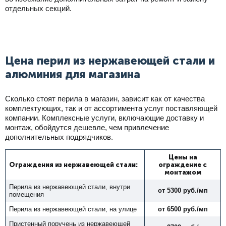
отдельных секций.
Цена перил из нержавеющей стали и
алюминия для магазина
Сколько стоят перила в магазин, зависит как от качества
комплектующих, так и от ассортимента услуг поставляющей
компании. Комплексные услуги, включающие доставку и
монтаж, обойдутся дешевле, чем привлечение
дополнительных подрядчиков.
Цены
на
Ограждения из нержавеющей стали:
ограждение
с
монтажом
Перила из нержавеющей стали, внутри
от 5300 руб./мп
помещения
Перила из нержавеющей стали, на улице
от 6500 руб./мп
Пристенный поручень из нержавеющей