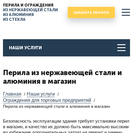
ПЕРИЛА И ОГРАЖДЕНИЯ
ИЗ НЕРЖАВЕЮЩЕЙ СТАЛИ
ЗАКАЗАТЬ ЗВОНОК
ИЗ АЛЮМИНИЯ
ИЗ СТЕКЛА
НАШИ УСЛУГИ
Перила из нержавеющей стали и
алюминия в магазин
Главная
Наши услуги
/
/
Ограждения для торговых предприятий
/
Перила из нержавеющей стали и алюминия в магазин
Безопасность эксплуатации здания требует установки перил
в магазин, и качество их должно быть максимально высоким
во избежание дополнительных затрат на ремонт и замену