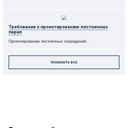
Требования к проектированию лестничных
перил
Проектирование лестничных ограждений...
ПОКАЗАТЬ ВСЕ