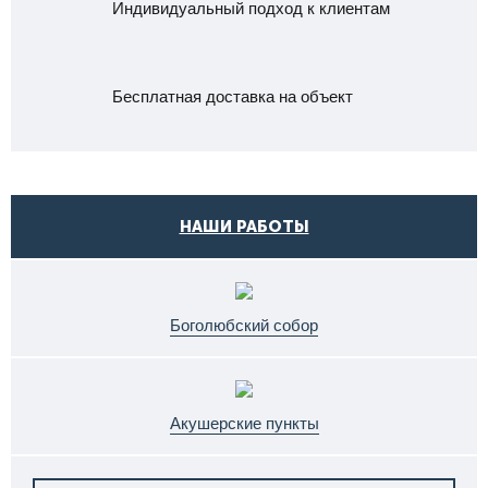
Индивидуальный подход к клиентам
Бесплатная доставка на объект
НАШИ РАБОТЫ
Боголюбский собор
Акушерские пункты