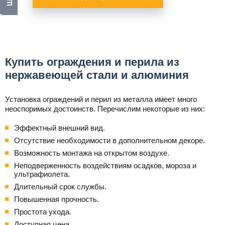
Купить ограждения и перила из
нержавеющей стали и алюминия
Установка ограждений и перил из металла имеет много
неоспоримых достоинств. Перечислим некоторые из них:
Эффектный внешний вид.
Отсутствие необходимости в дополнительном декоре.
Возможность монтажа на открытом воздухе.
Неподверженность воздействиям осадков, мороза и
ультрафиолета.
Длительный срок службы.
Повышенная прочность.
Простота ухода.
Доступная цена.