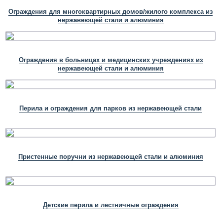
Ограждения для многоквартирных домов/жилого комплекса из
нержавеющей стали и алюминия
Ограждения в больницах и медицинских учреждениях из
нержавеющей стали и алюминия
Перила и ограждения для парков из нержавеющей стали
Пристенные поручни из нержавеющей стали и алюминия
Детские перила и лестничные ограждения