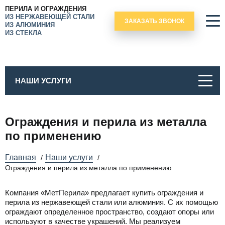
ПЕРИЛА И ОГРАЖДЕНИЯ
ИЗ НЕРЖАВЕЮЩЕЙ СТАЛИ
ЗАКАЗАТЬ ЗВОНОК
ИЗ АЛЮМИНИЯ
ИЗ СТЕКЛА
НАШИ УСЛУГИ
Ограждения и перила из металла
по применению
Главная
Наши услуги
/
/
Ограждения и перила из металла по применению
Компания «МетПерила» предлагает купить ограждения и
перила из нержавеющей стали или алюминия. С их помощью
ограждают определенное пространство, создают опоры или
используют в качестве украшений. Мы реализуем