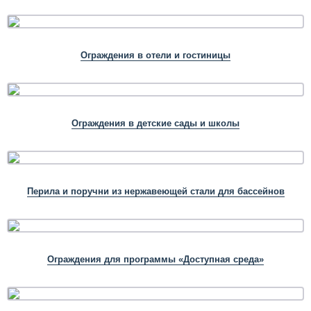
Ограждения в отели и гостиницы
Ограждения в детские сады и школы
Перила и поручни из нержавеющей стали для бассейнов
Ограждения для программы «Доступная среда»