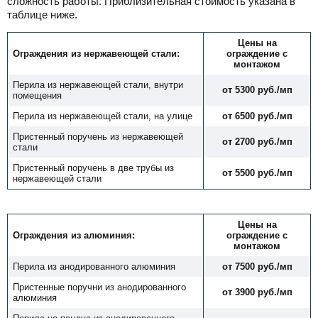
сложность работы. Приблизительная стоимость указана в
таблице ниже.
Цены
на
Ограждения из нержавеющей стали:
ограждение
с
монтажом
Перила из нержавеющей стали, внутри
от 5300 руб./мп
помещения
Перила из нержавеющей стали, на улице
от 6500 руб./мп
Пристенный поручень из нержавеющей
от 2700 руб./мп
стали
Пристенный поручень в две трубы из
от 5500 руб./мп
нержавеющей стали
Цены
на
Ограждения из алюминия:
ограждение
с
монтажом
Перила из анодированного алюминия
от 7500 руб./мп
Пристенные поручни из анодированного
от 3900 руб./мп
алюминия