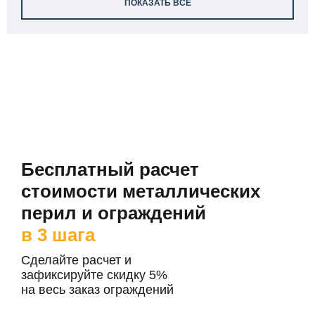
ПОКАЗАТЬ ВСЕ
Бесплатный расчет
стоимости металлических
перил и ограждений
в 3 шага
Сделайте расчет и
зафиксируйте скидку 5%
на весь заказ ограждений