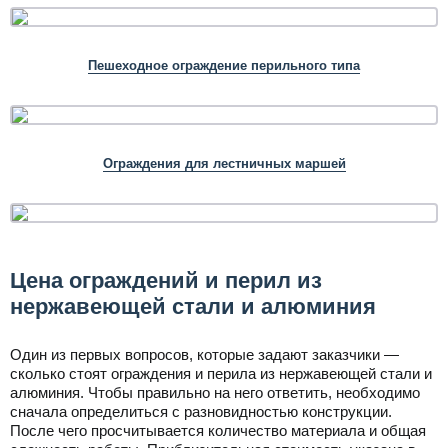
Пешеходное ограждение перильного типа
Ограждения для лестничных маршей
Цена ограждений и перил из
нержавеющей стали и алюминия
Один из первых вопросов, которые задают заказчики —
сколько стоят ограждения и перила из нержавеющей стали и
алюминия. Чтобы правильно на него ответить, необходимо
сначала определиться с разновидностью конструкции.
После чего просчитывается количество материала и общая