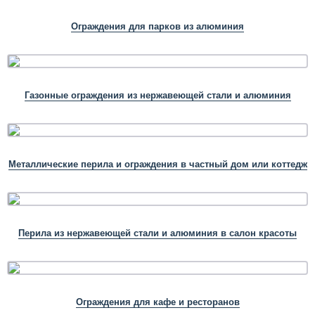
Ограждения для парков из алюминия
Газонные ограждения из нержавеющей стали и алюминия
Металлические перила и ограждения в частный дом или коттедж
Перила из нержавеющей стали и алюминия в салон красоты
Ограждения для кафе и ресторанов