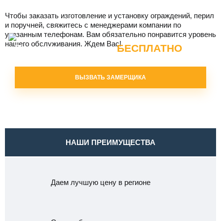
Чтобы заказать изготовление и установку ограждений, перил
и поручней, свяжитесь с менеджерами компании по
указанным телефонам. Вам обязательно понравится уровень
нашего обслуживания. Ждем Вас!
БЕСПЛАТНО
Вызвать замерщика
ВЫЗВАТЬ ЗАМЕРЩИКА
НАШИ ПРЕИМУЩЕСТВА
Даем лучшую цену в регионе