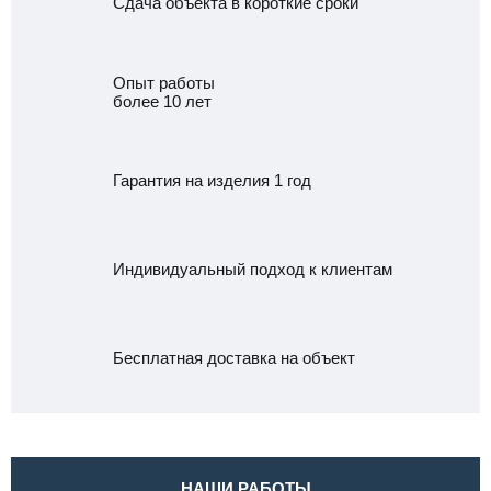
Сдача объекта в короткие сроки
Опыт работы
более 10 лет
Гарантия на изделия 1 год
Индивидуальный подход к клиентам
Бесплатная доставка на объект
НАШИ РАБОТЫ