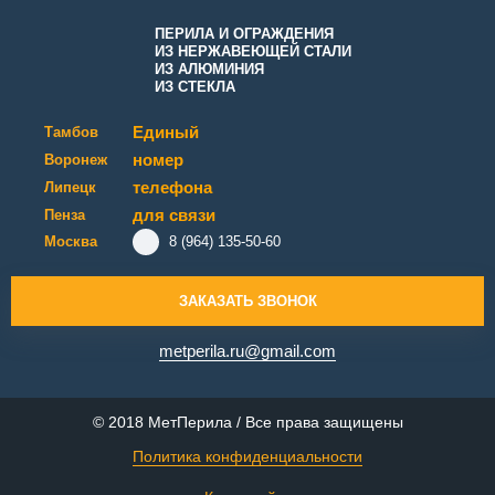
ПЕРИЛА И ОГРАЖДЕНИЯ
ИЗ НЕРЖАВЕЮЩЕЙ СТАЛИ
ИЗ АЛЮМИНИЯ
ИЗ СТЕКЛА
Единый
Тамбов
номер
Воронеж
телефона
Липецк
для связи
Пенза
Москва
8 (964) 135-50-60
ЗАКАЗАТЬ ЗВОНОК
metperila.ru@gmail.com
© 2018 МетПерила / Все права защищены
Политика конфиденциальности