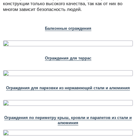
конструкции только высокого качества, так как от них во
многом зависит безопасность людей.
Балконные ограждения
Ограждения для террас
Ограждения для парковки из нержавеющей стали и алюминия
Ограждения по периметру крыш, кровли и парапетов из стали и
алюминия