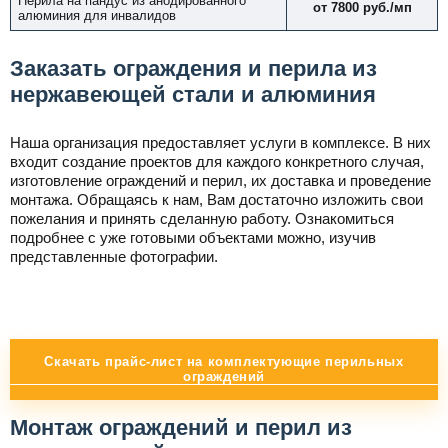
Перила на пандус из анодированного
от 7800 руб./мп
алюминия для инвалидов
Заказать ограждения и перила из
нержавеющей стали и алюминия
Наша организация предоставляет услуги в комплексе. В них
входит создание проектов для каждого конкретного случая,
изготовление ограждений и перил, их доставка и проведение
монтажа. Обращаясь к нам, Вам достаточно изложить свои
пожелания и принять сделанную работу. Ознакомиться
подробнее с уже готовыми объектами можно, изучив
представленные фотографии.
Скачать прайс-лист на комплектующие перильных
ограждений
Монтаж ограждений и перил из