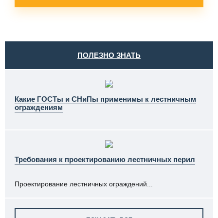
ПОЛЕЗНО ЗНАТЬ
Какие ГОСТы и СНиПы применимы к лестничным
ограждениям
Требования к проектированию лестничных перил
Проектирование лестничных ограждений...