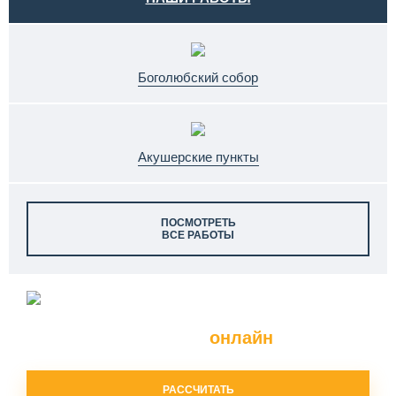
Боголюбский собор
Акушерские пункты
ПОСМОТРЕТЬ
ВСЕ РАБОТЫ
Расчет
ограждений и перил
онлайн
РАССЧИТАТЬ