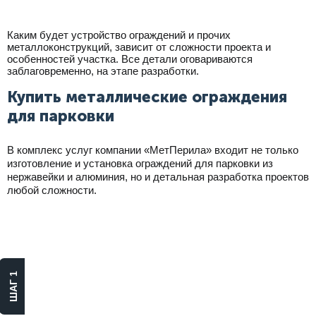
Каким будет устройство ограждений и прочих
металлоконструкций, зависит от сложности проекта и
особенностей участка. Все детали оговариваются
заблаговременно, на этапе разработки.
Купить металлические ограждения
для парковки
В комплекс услуг компании «МетПерила» входит не только
изготовление и установка ограждений для парковки из
нержавейки и алюминия, но и детальная разработка проектов
любой сложности.
Выберите
материал
ШАГ 1
Алюминий