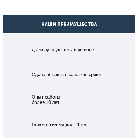
НАШИ ПРЕИМУЩЕСТВА
Даем лучшую цену в регионе
Сдача объекта в короткие сроки
Опыт работы
более 10 лет
Гарантия на изделия 1 год