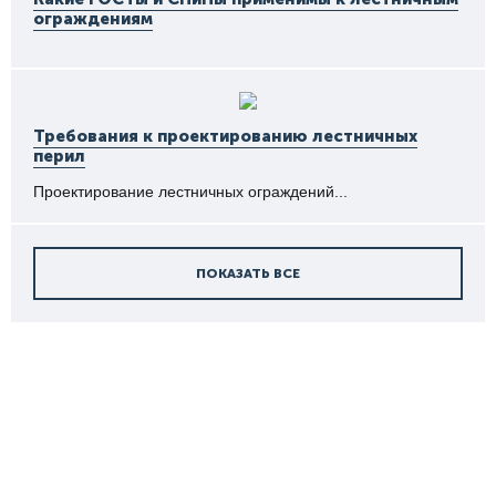
ограждениям
Требования к проектированию лестничных
перил
Проектирование лестничных ограждений...
ПОКАЗАТЬ ВСЕ