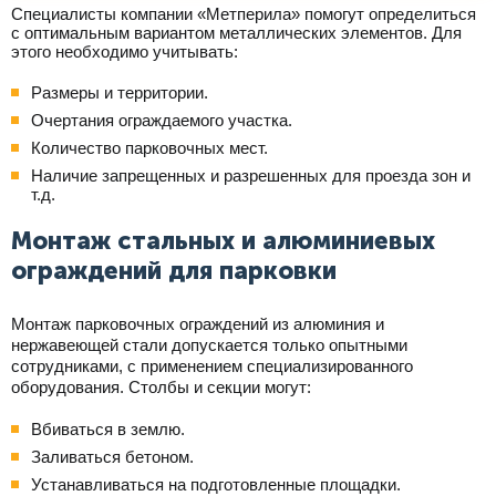
Специалисты компании «Метперила» помогут определиться
с оптимальным вариантом металлических элементов. Для
этого необходимо учитывать:
Размеры и территории.
Очертания ограждаемого участка.
Количество парковочных мест.
Наличие запрещенных и разрешенных для проезда зон и
т.д.
Монтаж стальных и алюминиевых
ограждений для парковки
Монтаж парковочных ограждений из алюминия и
нержавеющей стали допускается только опытными
сотрудниками, с применением специализированного
оборудования. Столбы и секции могут:
Вбиваться в землю.
Заливаться бетоном.
Устанавливаться на подготовленные площадки.