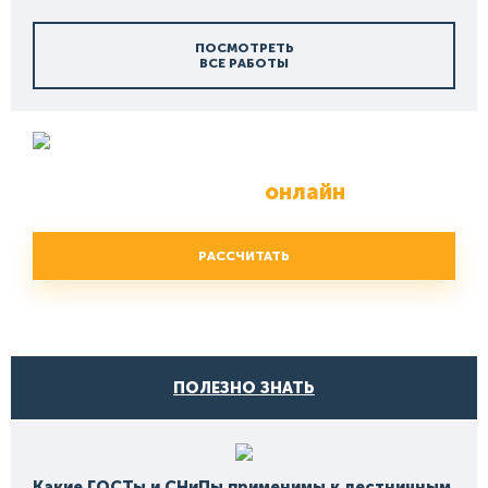
ПОСМОТРЕТЬ
ВСЕ РАБОТЫ
Расчет
ограждений и перил
онлайн
РАССЧИТАТЬ
ПОЛЕЗНО ЗНАТЬ
Какие ГОСТы и СНиПы применимы к лестничным