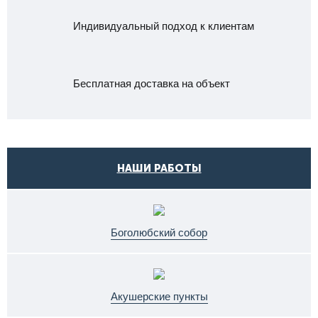
Индивидуальный подход к клиентам
Бесплатная доставка на объект
НАШИ РАБОТЫ
Боголюбский собор
Акушерские пункты