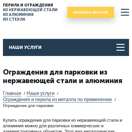
ПЕРИЛА И ОГРАЖДЕНИЯ
ИЗ НЕРЖАВЕЮЩЕЙ СТАЛИ
ЗАКАЗАТЬ ЗВОНОК
ИЗ АЛЮМИНИЯ
ИЗ СТЕКЛА
НАШИ УСЛУГИ
Ограждения для парковки из
нержавеющей стали и алюминия
Главная
Наши услуги
/
/
Ограждения и перила из металла по применению
/
Ограждение для парковки
Купить ограждения для парковки из нержавеющей стали и
алюминия можно для различных коммерческих и
административных объектов. Этот вид металлических