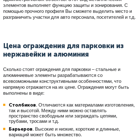
элементов выполняет функцию защиты и зонирования. С
помощью прочного профиля Вы сможете выделить место и
разграничить участки для авто персонала, посетителей и т.д.
Цена ограждения для парковки из
нержавейки и алюминия
Сколько стоят ограждения для парковки – стальные и
алюминиевые элементы разрабатываются со
всевозможными конструктивными особенностями, что
напрямую отражается на их цене. Ограждения могут быть
выполнены в виде:
Столбиков
. Отличаются как материалами изготовления,
так и высотой. Между ними можно оставлять
пространство свободным или заграждать цепями,
трубами, тросами и т.д.
Барьеров
. Высокие и низкие, короткие и длинные,
вариаций может быть множество.