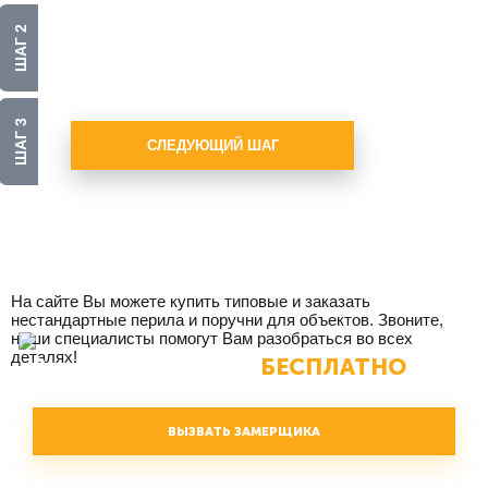
Нержавеющая сталь
ШАГ 2
Стекло
ШАГ 3
СЛЕДУЮЩИЙ ШАГ
На сайте Вы можете купить типовые и заказать
нестандартные перила и поручни для объектов. Звоните,
наши специалисты помогут Вам разобраться во всех
деталях!
БЕСПЛАТНО
Вызвать замерщика
ВЫЗВАТЬ ЗАМЕРЩИКА