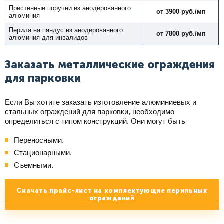
Пристенные поручни из анодированного
от 3900 руб./мп
алюминия
Перила на пандус из анодированного
от 7800 руб./мп
алюминия для инвалидов
Заказать металлические ограждения
для парковки
Если Вы хотите заказать изготовление алюминиевых и
стальных ограждений для парковки, необходимо
определиться с типом конструкций. Они могут быть
Переносными.
Стационарными.
Съемными.
Скачать прайс-лист на комплектующие перильных
ограждений