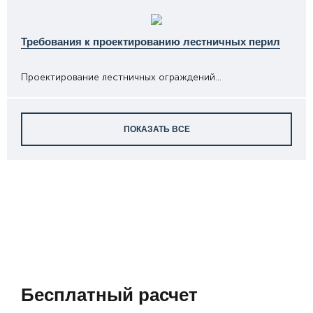
Требования к проектированию лестничных перил
Проектирование лестничных ограждений...
ПОКАЗАТЬ ВСЕ
Бесплатный расчет