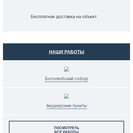
Бесплатная доставка на объект
НАШИ РАБОТЫ
Боголюбский собор
Акушерские пункты
ПОСМОТРЕТЬ
ВСЕ РАБОТЫ