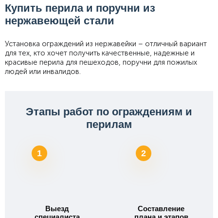
Купить перила и поручни из
нержавеющей стали
Установка ограждений из нержавейки – отличный вариант
для тех, кто хочет получить качественные, надежные и
красивые перила для пешеходов, поручни для пожилых
людей или инвалидов.
Этапы работ по ограждениям и
перилам
1
2
Выезд
Составление
специалиста
плана и этапов