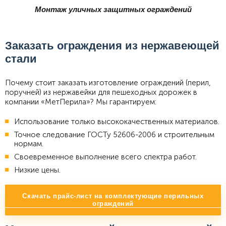
Монтаж уличных защитных ограждений
Заказать ограждения из нержавеющей
стали
Почему стоит заказать изготовление ограждений (перил,
поручней) из нержавейки для пешеходных дорожек в
компании «МетПерила»? Мы гарантируем:
Использование только высококачественных материалов.
Точное следование ГОСТу 52606-2006 и строительным
нормам.
Своевременное выполнение всего спектра работ.
Низкие цены.
Скачать прайс-лист на комплектующие перильных
ограждений