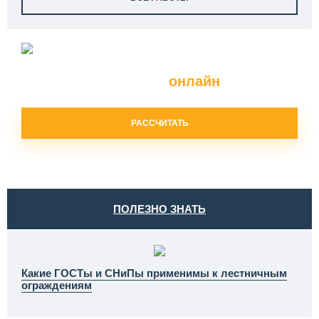
Расчет
ограждений и перил
онлайн
РАССЧИТАТЬ
ПОЛЕЗНО ЗНАТЬ
Какие ГОСТы и СНиПы применимы к лестничным
ограждениям