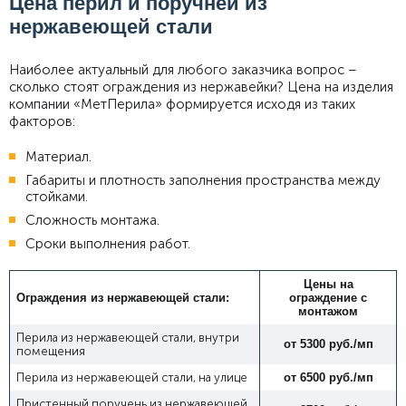
Цена перил и поручней из
нержавеющей стали
Наиболее актуальный для любого заказчика вопрос –
сколько стоят ограждения из нержавейки? Цена на изделия
компании «МетПерила» формируется исходя из таких
факторов:
Материал.
Габариты и плотность заполнения пространства между
стойками.
Сложность монтажа.
Сроки выполнения работ.
Цены
на
Ограждения из нержавеющей стали:
ограждение
с
монтажом
Перила из нержавеющей стали, внутри
от 5300 руб./мп
помещения
Перила из нержавеющей стали, на улице
от 6500 руб./мп
Пристенный поручень из нержавеющей