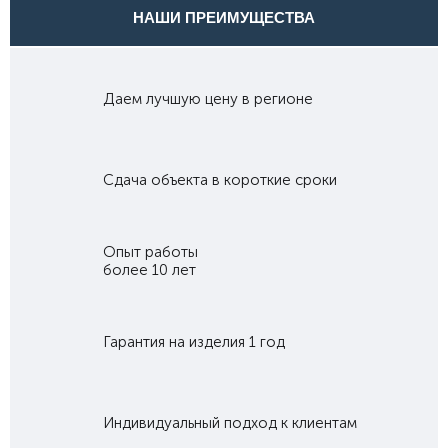
НАШИ ПРЕИМУЩЕСТВА
Даем лучшую цену в регионе
Сдача объекта в короткие сроки
Опыт работы
более 10 лет
Гарантия на изделия 1 год
Индивидуальный подход к клиентам