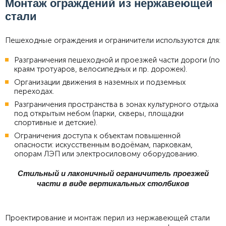
Монтаж ограждений из нержавеющей
стали
Пешеходные ограждения и ограничители используются для:
Разграничения пешеходной и проезжей части дороги (по
краям тротуаров, велосипедных и пр. дорожек).
Организации движения в наземных и подземных
переходах.
Разграничения пространства в зонах культурного отдыха
под открытым небом (парки, скверы, площадки
спортивные и детские).
Ограничения доступа к объектам повышенной
опасности: искусственным водоёмам, парковкам,
опорам ЛЭП или электросиловому оборудованию.
Стильный и лаконичный ограничитель проезжей
части в виде вертикальных столбиков
Проектирование и монтаж перил из нержавеющей стали