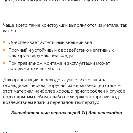
Чаще всего такие конструкции выполняются из метала, так
как он:
Обеспечивает эстетичный внешний вид.
Прочный и устойчивый к воздействию негативных
факторов окружающей среды.
При правильном монтаже и эксплуатации может
прослужить очень долго.
Для организации переходов лучше всего купить
ограждения (перила, поручни) из нержавеющей стали –
этот материал наиболее хорошо приспособлен к службе
под открытым небом, слабо подвержен коррозии под
воздействием влаги и перепадов температур.
Заградительные перила перед ТЦ для пешеходов