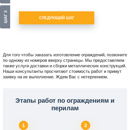
ШАГ 3
СЛЕДУЮЩИЙ ШАГ
Для того чтобы заказать изготовление ограждений, позвоните
по одному из номеров вверху страницы. Мы предоставляем
также услуги доставки и сборки металлических конструкций.
Наши консультанты просчитают стоимость работ и примут
заявку на их выполнение. Ждем Вас с нетерпением.
Этапы работ по ограждениям и
перилам
1
2