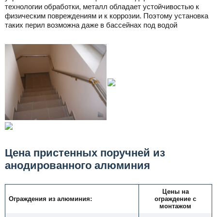
технологии обработки, металл обладает устойчивостью к
физическим повреждениям и к коррозии. Поэтому установка
таких перил возможна даже в бассейнах под водой
Цена пристенных поручней из
анодированного алюминия
Цены
на
Ограждения из алюминия:
ограждение
с
монтажом