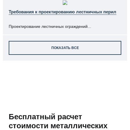
Требования к проектированию лестничных перил
Проектирование лестничных ограждений...
ПОКАЗАТЬ ВСЕ
Бесплатный расчет
стоимости металлических