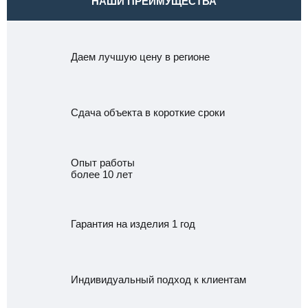
НАШИ ПРЕИМУЩЕСТВА
Даем лучшую цену в регионе
Сдача объекта в короткие сроки
Опыт работы
более 10 лет
Гарантия на изделия 1 год
Индивидуальный подход к клиентам