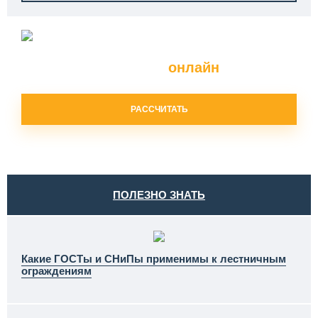
Расчет
ограждений и перил
онлайн
РАССЧИТАТЬ
ПОЛЕЗНО ЗНАТЬ
Какие ГОСТы и СНиПы применимы к лестничным
ограждениям