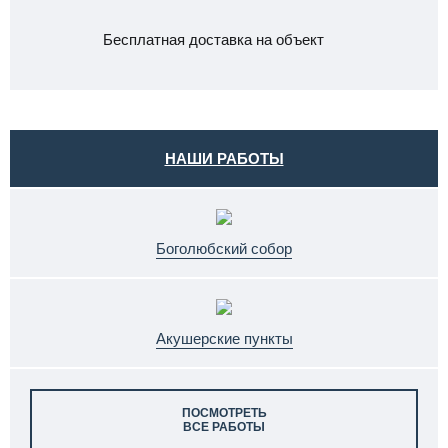
Бесплатная доставка на объект
НАШИ РАБОТЫ
Боголюбский собор
Акушерские пункты
ПОСМОТРЕТЬ
ВСЕ РАБОТЫ