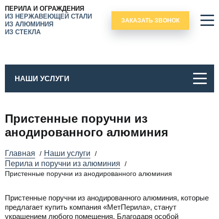
ПЕРИЛА И ОГРАЖДЕНИЯ
ИЗ НЕРЖАВЕЮЩЕЙ СТАЛИ
ЗАКАЗАТЬ ЗВОНОК
ИЗ АЛЮМИНИЯ
ИЗ СТЕКЛА
НАШИ УСЛУГИ
Пристенные поручни из
анодированного алюминия
Главная
Наши услуги
/
/
Перила и поручни из алюминия
/
Пристенные поручни из анодированного алюминия
Пристенные поручни из анодированного алюминия, которые
предлагает купить компания «МетПерила», станут
украшением любого помещения. Благодаря особой